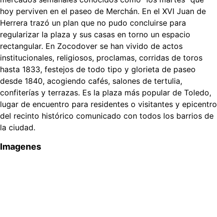
hoy perviven en el paseo de Merchán. En el XVI Juan de
Herrera trazó un plan que no pudo concluirse para
regularizar la plaza y sus casas en torno un espacio
rectangular. En Zocodover se han vivido de actos
institucionales, religiosos, proclamas, corridas de toros
hasta 1833, festejos de todo tipo y glorieta de paseo
desde 1840, acogiendo cafés, salones de tertulia,
confiterías y terrazas. Es la plaza más popular de Toledo,
lugar de encuentro para residentes o visitantes y epicentro
del recinto histórico comunicado con todos los barrios de
la ciudad.
Imagenes