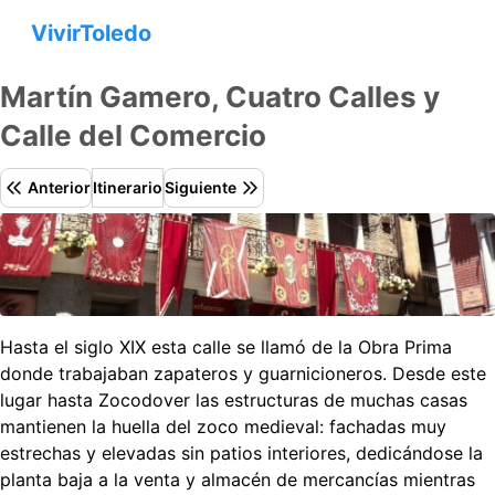
VivirToledo
Martín Gamero, Cuatro Calles y
Calle del Comercio
Anterior
Itinerario
Siguiente
Hasta el siglo XIX esta calle se llamó de la Obra Prima
donde trabajaban zapateros y guarnicioneros. Desde este
lugar hasta Zocodover las estructuras de muchas casas
mantienen la huella del zoco medieval: fachadas muy
estrechas y elevadas sin patios interiores, dedicándose la
planta baja a la venta y almacén de mercancías mientras