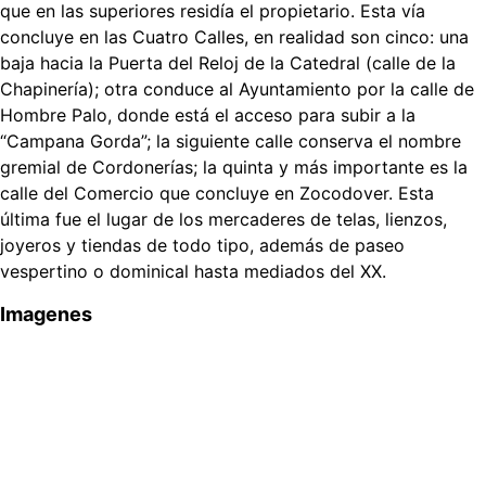
que en las superiores residía el propietario. Esta vía
concluye en las Cuatro Calles, en realidad son cinco: una
baja hacia la Puerta del Reloj de la Catedral (calle de la
Chapinería); otra conduce al Ayuntamiento por la calle de
Hombre Palo, donde está el acceso para subir a la
“Campana Gorda”; la siguiente calle conserva el nombre
gremial de Cordonerías; la quinta y más importante es la
calle del Comercio que concluye en Zocodover. Esta
última fue el lugar de los mercaderes de telas, lienzos,
joyeros y tiendas de todo tipo, además de paseo
vespertino o dominical hasta mediados del XX.
Imagenes