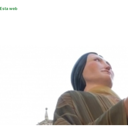
Esta web