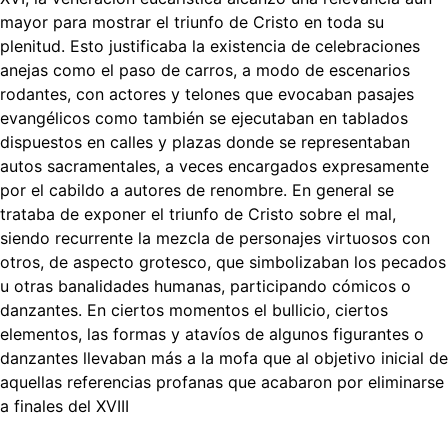
mayor para mostrar el triunfo de Cristo en toda su
plenitud. Esto justificaba la existencia de celebraciones
anejas como el paso de carros, a modo de escenarios
rodantes, con actores y telones que evocaban pasajes
evangélicos como también se ejecutaban en tablados
dispuestos en calles y plazas donde se representaban
autos sacramentales, a veces encargados expresamente
por el cabildo a autores de renombre. En general se
trataba de exponer el triunfo de Cristo sobre el mal,
siendo recurrente la mezcla de personajes virtuosos con
otros, de aspecto grotesco, que simbolizaban los pecados
u otras banalidades humanas, participando cómicos o
danzantes. En ciertos momentos el bullicio, ciertos
elementos, las formas y atavíos de algunos figurantes o
danzantes llevaban más a la mofa que al objetivo inicial de
aquellas referencias profanas que acabaron por eliminarse
a finales del XVIII