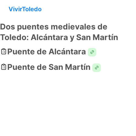
VivirToledo
Dos puentes medievales de
Toledo: Alcántara y San Martín
Puente de Alcántara
Puente de San Martí­n