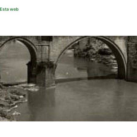
Esta web