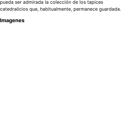
pueda ser admirada la colección de los tapices
catedralicios que, habitualmente, permanece guardada.
Imagenes