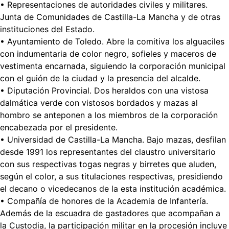
• Representaciones de autoridades civiles y militares.
Junta de Comunidades de Castilla-La Mancha y de otras
instituciones del Estado.
• Ayuntamiento de Toledo. Abre la comitiva los alguaciles
con indumentaria de color negro, sofieles y maceros de
vestimenta encarnada, siguiendo la corporación municipal
con el guión de la ciudad y la presencia del alcalde.
• Diputación Provincial. Dos heraldos con una vistosa
dalmática verde con vistosos bordados y mazas al
hombro se anteponen a los miembros de la corporación
encabezada por el presidente.
• Universidad de Castilla-La Mancha. Bajo mazas, desfilan
desde 1991 los representantes del claustro universitario
con sus respectivas togas negras y birretes que aluden,
según el color, a sus titulaciones respectivas, presidiendo
el decano o vicedecanos de la esta institución académica.
• Compañía de honores de la Academia de Infantería.
Además de la escuadra de gastadores que acompañan a
la Custodia, la participación militar en la procesión incluye