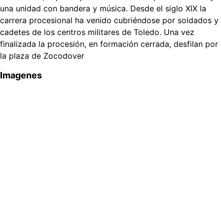
una unidad con bandera y música. Desde el siglo XIX la
carrera procesional ha venido cubriéndose por soldados y
cadetes de los centros militares de Toledo. Una vez
finalizada la procesión, en formación cerrada, desfilan por
la plaza de Zocodover
Imagenes