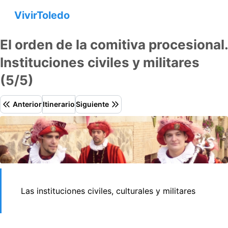
VivirToledo
El orden de la comitiva procesional.
Instituciones civiles y militares
(5/5)
Anterior
Itinerario
Siguiente
Las instituciones civiles, culturales y militares