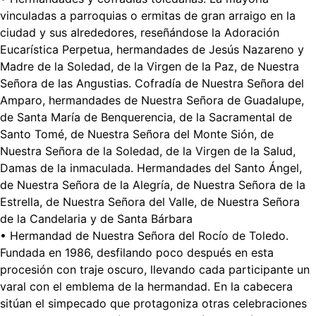
vinculadas a parroquias o ermitas de gran arraigo en la
ciudad y sus alrededores, reseñándose la Adoración
Eucarística Perpetua, hermandades de Jesús Nazareno y
Madre de la Soledad, de la Virgen de la Paz, de Nuestra
Señora de las Angustias. Cofradía de Nuestra Señora del
Amparo, hermandades de Nuestra Señora de Guadalupe,
de Santa María de Benquerencia, de la Sacramental de
Santo Tomé, de Nuestra Señora del Monte Sión, de
Nuestra Señora de la Soledad, de la Virgen de la Salud,
Damas de la inmaculada. Hermandades del Santo Ángel,
de Nuestra Señora de la Alegría, de Nuestra Señora de la
Estrella, de Nuestra Señora del Valle, de Nuestra Señora
de la Candelaria y de Santa Bárbara
• Hermandad de Nuestra Señora del Rocío de Toledo.
Fundada en 1986, desfilando poco después en esta
procesión con traje oscuro, llevando cada participante un
varal con el emblema de la hermandad. En la cabecera
sitúan el simpecado que protagoniza otras celebraciones