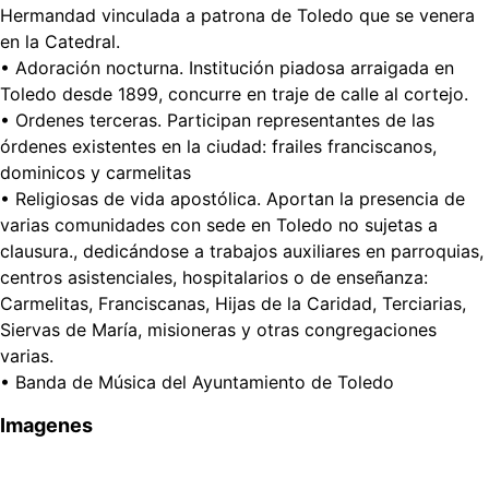
Hermandad vinculada a patrona de Toledo que se venera
en la Catedral.
• Adoración nocturna. Institución piadosa arraigada en
Toledo desde 1899, concurre en traje de calle al cortejo.
• Ordenes terceras. Participan representantes de las
órdenes existentes en la ciudad: frailes franciscanos,
dominicos y carmelitas
• Religiosas de vida apostólica. Aportan la presencia de
varias comunidades con sede en Toledo no sujetas a
clausura., dedicándose a trabajos auxiliares en parroquias,
centros asistenciales, hospitalarios o de enseñanza:
Carmelitas, Franciscanas, Hijas de la Caridad, Terciarias,
Siervas de María, misioneras y otras congregaciones
varias.
• Banda de Música del Ayuntamiento de Toledo
Imagenes