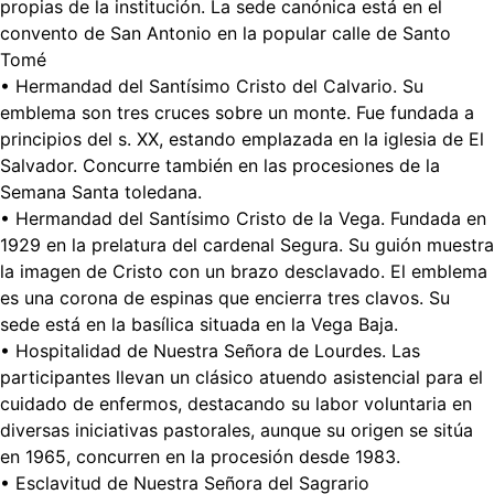
propias de la institución. La sede canónica está en el
convento de San Antonio en la popular calle de Santo
Tomé
• Hermandad del Santísimo Cristo del Calvario. Su
emblema son tres cruces sobre un monte. Fue fundada a
principios del s. XX, estando emplazada en la iglesia de El
Salvador. Concurre también en las procesiones de la
Semana Santa toledana.
• Hermandad del Santísimo Cristo de la Vega. Fundada en
1929 en la prelatura del cardenal Segura. Su guión muestra
la imagen de Cristo con un brazo desclavado. El emblema
es una corona de espinas que encierra tres clavos. Su
sede está en la basílica situada en la Vega Baja.
• Hospitalidad de Nuestra Señora de Lourdes. Las
participantes llevan un clásico atuendo asistencial para el
cuidado de enfermos, destacando su labor voluntaria en
diversas iniciativas pastorales, aunque su origen se sitúa
en 1965, concurren en la procesión desde 1983.
• Esclavitud de Nuestra Señora del Sagrario