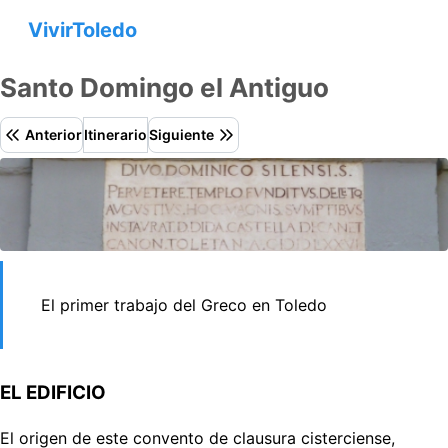
VivirToledo
Santo Domingo el Antiguo
Anterior
Itinerario
Siguiente
El primer trabajo del Greco en Toledo
EL EDIFICIO
El origen de este convento de clausura cisterciense,