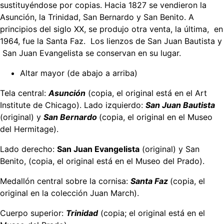
sustituyéndose por copias. Hacia 1827 se vendieron la
Asunción, la Trinidad, San Bernardo y San Benito. A
principios del siglo XX, se produjo otra venta, la última, en
1964, fue la Santa Faz. Los lienzos de San Juan Bautista y
San Juan Evangelista se conservan en su lugar.
Altar mayor (de abajo a arriba)
Tela central:
Asunción
(copia, el original está en el Art
Institute de Chicago). Lado izquierdo:
San Juan Bautista
(original) y
San Bernardo
(copia, el original en el Museo
del Hermitage).
Lado derecho:
San Juan Evangelista
(original) y San
Benito, (copia, el original está en el Museo del Prado).
Medallón central sobre la cornisa:
Santa Faz
(copia, el
original en la colección Juan March).
Cuerpo superior:
Trinidad
(copia; el original está en el