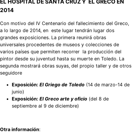
EL HOSPITAL
DE SANTA CRUZ Y EL GRECO EN
2014
Con motivo del IV Centenario del fallecimiento del Greco,
a lo largo de 2014, en este lugar tendrán lugar dos
grandes exposiciones. La primera reunirá obras
universales procedentes de museos y colecciones de
varios países que permiten recorrer la producción del
pintor desde su juventud hasta su muerte en Toledo. La
segunda mostrará obras suyas, del propio taller y de otros
seguidore
Exposición:
El Griego de Toledo
(14 de marzo-14 de
junio)
Exposición:
El Greco arte y oficio
(del 8 de
septiembre al 9 de diciembre)
Otra información
: