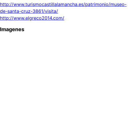
http://www.turismocastillalamancha.es/patrimonio/museo-
de-santa-cruz-3861/visita/
http://www.elgreco2014.com/
Imagenes