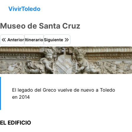
VivirToledo
Museo de Santa Cruz
Anterior
Itinerario
Siguiente
El legado del Greco vuelve de nuevo a Toledo
en 2014
EL EDIFICIO