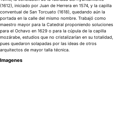
(1612), iniciado por Juan de Herrera en 1574, y la capilla
conventual de San Torcuato (1618), quedando aún la
portada en la calle del mismo nombre. Trabajó como
maestro mayor para la Catedral proponiendo soluciones
para el Ochavo en 1629 o para la cúpula de la capilla
mozárabe, estudios que no cristalizarían en su totalidad,
pues quedaron solapadas por las ideas de otros
arquitectos de mayor talla técnica.
Imagenes