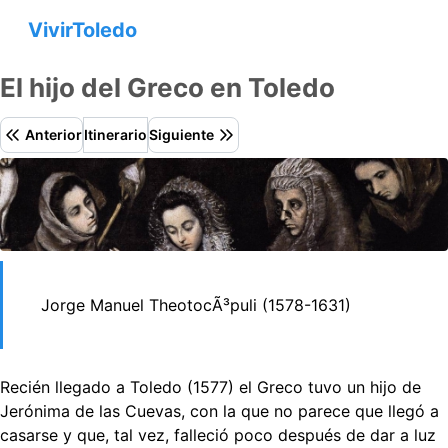
VivirToledo
El hijo del Greco en Toledo
Anterior
Itinerario
Siguiente
Jorge Manuel TheotocÃ³puli (1578-1631)
Recién llegado a Toledo (1577) el Greco tuvo un hijo de
Jerónima de las Cuevas, con la que no parece que llegó a
casarse y que, tal vez, falleció poco después de dar a luz