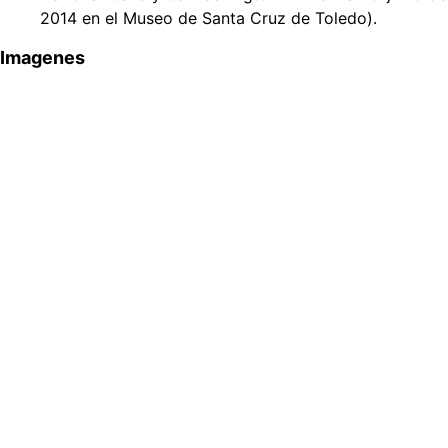
2014 en el Museo de Santa Cruz de Toledo).
Imagenes