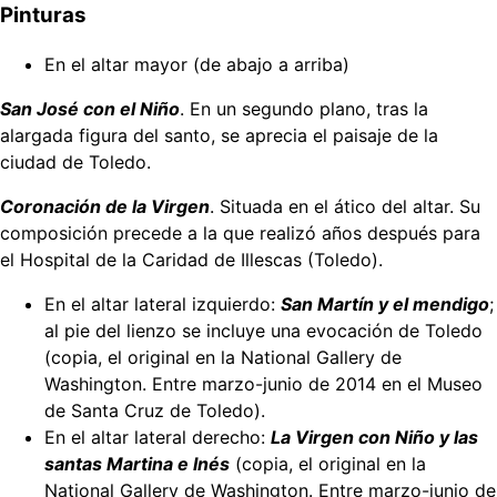
Pinturas
En el altar mayor (de abajo a arriba)
San José con el Niño
. En un segundo plano, tras la
alargada figura del santo, se aprecia el paisaje de la
ciudad de Toledo.
Coronación de la Virgen
. Situada en el ático del altar. Su
composición precede a la que realizó años después para
el Hospital de la Caridad de Illescas (Toledo).
En el altar lateral izquierdo:
San Martín y el mendigo
;
al pie del lienzo se incluye una evocación de Toledo
(copia, el original en la National Gallery de
Washington. Entre marzo-junio de 2014 en el Museo
de Santa Cruz de Toledo).
En el altar lateral derecho:
La Virgen con
Niño y las
santas Martina e Inés
(copia, el original en la
National Gallery de Washington. Entre marzo-junio de