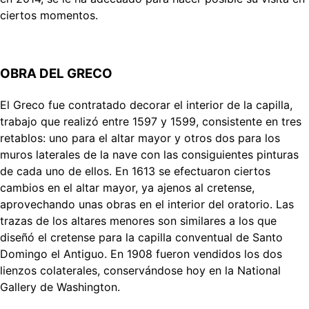
ciertos momentos.
OBRA DEL GRECO
El Greco fue contratado decorar el interior de la capilla,
trabajo que realizó entre 1597 y 1599, consistente en tres
retablos: uno para el altar mayor y otros dos para los
muros laterales de la nave con las consiguientes pinturas
de cada uno de ellos. En 1613 se efectuaron ciertos
cambios en el altar mayor, ya ajenos al cretense,
aprovechando unas obras en el interior del oratorio. Las
trazas de los altares menores son similares a los que
diseñó el cretense para la capilla conventual de Santo
Domingo el Antiguo. En 1908 fueron vendidos los dos
lienzos colaterales, conservándose hoy en la National
Gallery de Washington.