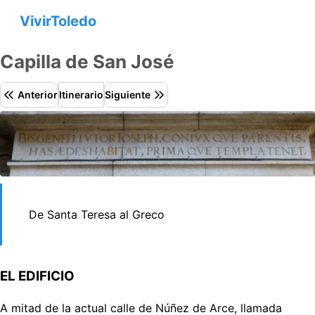
VivirToledo
Capilla de San José
Anterior
Itinerario
Siguiente
De Santa Teresa al Greco
EL EDIFICIO
A mitad de la actual calle de Núñez de Arce, llamada