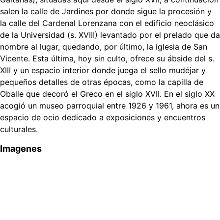
salen la calle de Jardines por donde sigue la procesión y
la calle del Cardenal Lorenzana con el edificio neoclásico
de la Universidad (s. XVIII) levantado por el prelado que da
nombre al lugar, quedando, por último, la iglesia de San
Vicente. Esta última, hoy sin culto, ofrece su ábside del s.
XIII y un espacio interior donde juega el sello mudéjar y
pequeños detalles de otras épocas, como la capilla de
Oballe que decoró el Greco en el siglo XVII. En el siglo XX
acogió un museo parroquial entre 1926 y 1961, ahora es un
espacio de ocio dedicado a exposiciones y encuentros
culturales.
Imagenes