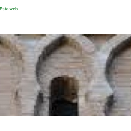
Esta web