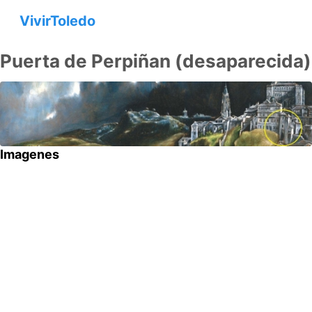
VivirToledo
Puerta de Perpiñan (desaparecida)
Imagenes