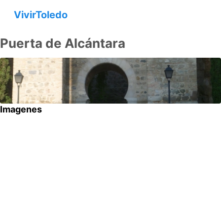
VivirToledo
Puerta de Alcántara
Imagenes