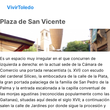
VivirToledo
Plaza de San Vicente
Es un espacio muy irregular en el que concurren de
izquierda a derecha: en la actual sede de la Cámara de
Comercio una portada renacentista (s. XVI) con escudo
del cardenal Siliceo, la embocadura de la calle de la Plata,
la gran portada palaciega de la familia de San Pedro de la
Palma y la entrada escalonada a la capilla conventual de
las monjas agustinas (reconocidas popularmente como las
Gaitanas), situadas aquí desde el siglo XVII; a continuación
salen la calle de Jardines por donde sigue la procesión y