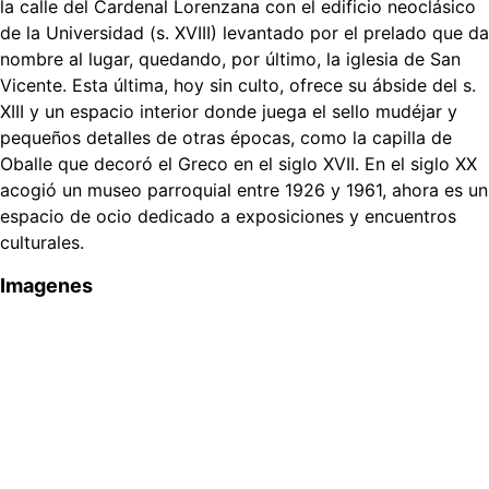
la calle del Cardenal Lorenzana con el edificio neoclásico
de la Universidad (s. XVIII) levantado por el prelado que da
nombre al lugar, quedando, por último, la iglesia de San
Vicente. Esta última, hoy sin culto, ofrece su ábside del s.
XIII y un espacio interior donde juega el sello mudéjar y
pequeños detalles de otras épocas, como la capilla de
Oballe que decoró el Greco en el siglo XVII. En el siglo XX
acogió un museo parroquial entre 1926 y 1961, ahora es un
espacio de ocio dedicado a exposiciones y encuentros
culturales.
Imagenes