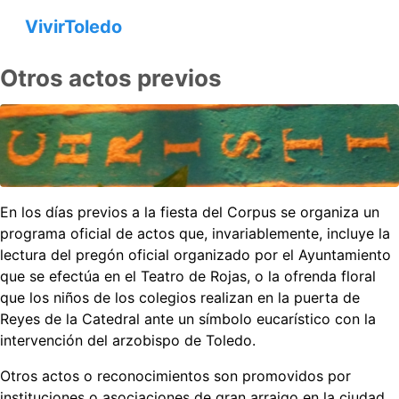
VivirToledo
Otros actos previos
En los días previos a la fiesta del Corpus se organiza un
programa oficial de actos que, invariablemente, incluye la
lectura del pregón oficial organizado por el Ayuntamiento
que se efectúa en el Teatro de Rojas, o la ofrenda floral
que los niños de los colegios realizan en la puerta de
Reyes de la Catedral ante un símbolo eucarístico con la
intervención del arzobispo de Toledo.
Otros actos o reconocimientos son promovidos por
instituciones o asociaciones de gran arraigo en la ciudad