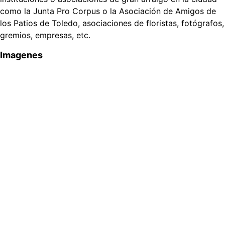
como la Junta Pro Corpus o la Asociación de Amigos de
los Patios de Toledo, asociaciones de floristas, fotógrafos,
gremios, empresas, etc.
Imagenes