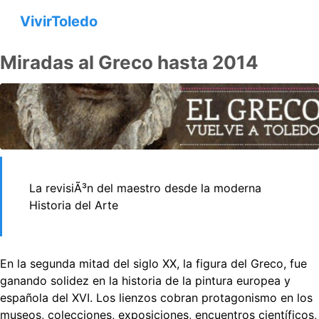
VivirToledo
Miradas al Greco hasta 2014
La revisiÃ³n del maestro desde la moderna
Historia del Arte
En la segunda mitad del siglo XX, la figura del Greco, fue
ganando solidez en la historia de la pintura europea y
española del XVI. Los lienzos cobran protagonismo en los
museos, colecciones, exposiciones, encuentros científicos,