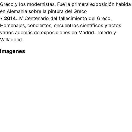
Greco y los modernistas. Fue la primera exposición habida
en Alemania sobre la pintura del Greco
•
2014
. IV Centenario del fallecimiento del Greco.
Homenajes, conciertos, encuentros científicos y actos
varios además de exposiciones en Madrid. Toledo y
Valladolid.
Imagenes