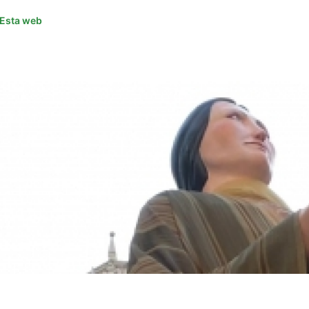
Esta web