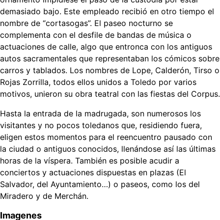
demasiado bajo. Este empleado recibió en otro tiempo el
nombre de “cortasogas”. El paseo nocturno se
complementa con el desfile de bandas de música o
actuaciones de calle, algo que entronca con los antiguos
autos sacramentales que representaban los cómicos sobre
carros y tablados. Los nombres de Lope, Calderón, Tirso o
Rojas Zorrilla, todos ellos unidos a Toledo por varios
motivos, unieron su obra teatral con las fiestas del Corpus.
Hasta la entrada de la madrugada, son numerosos los
visitantes y no pocos toledanos que, residiendo fuera,
eligen estos momentos para el reencuentro pausado con
la ciudad o antiguos conocidos, llenándose así las últimas
horas de la víspera. También es posible acudir a
conciertos y actuaciones dispuestas en plazas (El
Salvador, del Ayuntamiento…) o paseos, como los del
Miradero y de Merchán.
Imagenes