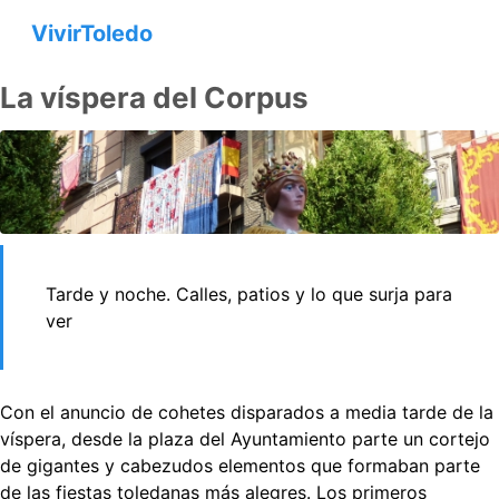
VivirToledo
La ví­spera del Corpus
Tarde y noche. Calles, patios y lo que surja para
ver
Con el anuncio de cohetes disparados a media tarde de la
víspera, desde la plaza del Ayuntamiento parte un cortejo
de gigantes y cabezudos elementos que formaban parte
de las fiestas toledanas más alegres. Los primeros