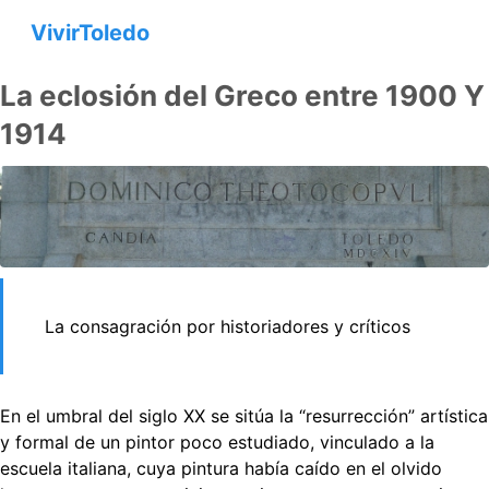
VivirToledo
La eclosión del Greco entre 1900 Y
1914
La consagración por historiadores y críticos
En el umbral del siglo XX se sitúa la “resurrección” artística
y formal de un pintor poco estudiado, vinculado a la
escuela italiana, cuya pintura había caído en el olvido