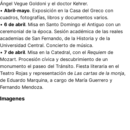
Ángel Vegue Goldoni y el doctor Kehrer.
•
Abril-mayo
. Exposición en la Casa del Greco con
cuadros, fotografías, libros y documentos varios.
•
6 de abril
. Misa en Santo Domingo el Antiguo con un
ceremonial de la época. Sesión académica de las reales
academias de San Fernando, de la Historia y de la
Universidad Central. Concierto de música.
•
7 de abril
. Misa en la Catedral, con el
Requiem
de
Mozart. Procesión cívica y descubrimiento de un
monumento el paseo del Tránsito. Fiesta literaria en el
Teatro Rojas y representación de
Las cartas de la monja
,
de Eduardo Marquina, a cargo de María Guerrero y
Fernando Mendoza.
Imagenes