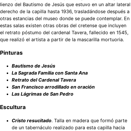
lienzo del Bautismo de Jesús que estuvo en un altar lateral
derecho de la capilla hasta 1936, trasladándose después a
otras estancias del museo donde se puede contemplar. En
estas salas existen otras obras del cretense que incluyen
el retrato póstumo del cardenal Tavera, fallecido en 1545,
que realizó el artista a partir de la mascarilla mortuoria.
Pinturas
Bautismo de Jesús
La Sagrada Familia con Santa Ana
Retrato del Cardenal Tavera
San Francisco arrodillado en oración
Las Lágrimas de San Pedro
Escultura
Cristo resucitado
. Talla en madera que formó parte
de un tabernáculo realizado para esta capilla hacia