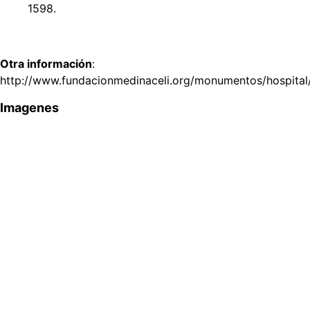
1598.
Otra información
:
http://www.fundacionmedinaceli.org/monumentos/hospital
Imagenes