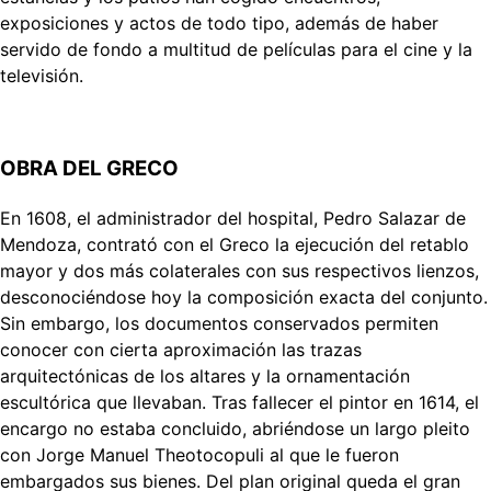
exposiciones y actos de todo tipo, además de haber
servido de fondo a multitud de películas para el cine y la
televisión.
OBRA DEL GRECO
En 1608, el administrador del hospital, Pedro Salazar de
Mendoza, contrató con el Greco la ejecución del retablo
mayor y dos más colaterales con sus respectivos lienzos,
desconociéndose hoy la composición exacta del conjunto.
Sin embargo, los documentos conservados permiten
conocer con cierta aproximación las trazas
arquitectónicas de los altares y la ornamentación
escultórica que llevaban. Tras fallecer el pintor en 1614, el
encargo no estaba concluido, abriéndose un largo pleito
con Jorge Manuel Theotocopuli al que le fueron
embargados sus bienes. Del plan original queda el gran