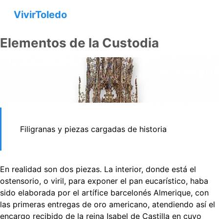
VivirToledo
Elementos de la Custodia
Filigranas y piezas cargadas de historia
En realidad son dos piezas. La interior, donde está el
ostensorio, o viril, para exponer el pan eucarístico, haba
sido elaborada por el artífice barcelonés Almerique, con
las primeras entregas de oro americano, atendiendo así el
encargo recibido de la reina Isabel de Castilla en cuyo