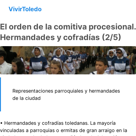
VivirToledo
El orden de la comitiva procesional.
Hermandades y cofradías (2/5)
Representaciones parroquiales y hermandades
de la ciudad
• Hermandades y cofradías toledanas. La mayoría
vinculadas a parroquias o ermitas de gran arraigo en la