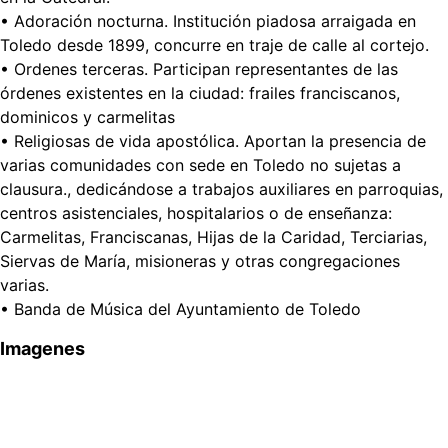
• Adoración nocturna. Institución piadosa arraigada en
Toledo desde 1899, concurre en traje de calle al cortejo.
• Ordenes terceras. Participan representantes de las
órdenes existentes en la ciudad: frailes franciscanos,
dominicos y carmelitas
• Religiosas de vida apostólica. Aportan la presencia de
varias comunidades con sede en Toledo no sujetas a
clausura., dedicándose a trabajos auxiliares en parroquias,
centros asistenciales, hospitalarios o de enseñanza:
Carmelitas, Franciscanas, Hijas de la Caridad, Terciarias,
Siervas de María, misioneras y otras congregaciones
varias.
• Banda de Música del Ayuntamiento de Toledo
Imagenes