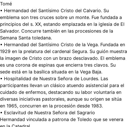
Tomé
• Hermandad del Santísimo Cristo del Calvario. Su
emblema son tres cruces sobre un monte. Fue fundada a
principios del s. XX, estando emplazada en la iglesia de El
Salvador. Concurre también en las procesiones de la
Semana Santa toledana.
• Hermandad del Santísimo Cristo de la Vega. Fundada en
1929 en la prelatura del cardenal Segura. Su guión muestra
la imagen de Cristo con un brazo desclavado. El emblema
es una corona de espinas que encierra tres clavos. Su
sede está en la basílica situada en la Vega Baja.
• Hospitalidad de Nuestra Señora de Lourdes. Las
participantes llevan un clásico atuendo asistencial para el
cuidado de enfermos, destacando su labor voluntaria en
diversas iniciativas pastorales, aunque su origen se sitúa
en 1965, concurren en la procesión desde 1983.
• Esclavitud de Nuestra Señora del Sagrario
Hermandad vinculada a patrona de Toledo que se venera
en la Catedral.