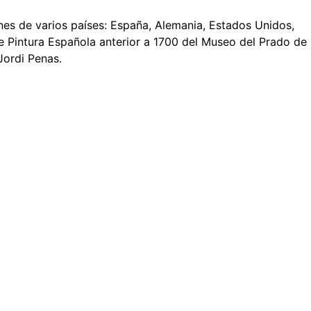
nes de varios países: España, Alemania, Estados Unidos,
e Pintura Española anterior a 1700 del Museo del Prado de
Jordi Penas.