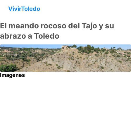
VivirToledo
El meando rocoso del Tajo y su
abrazo a Toledo
Imagenes