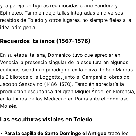
y la pareja de figuras reconocidas como Pandora y
Epimeteo. También dejó tallas integradas en diversos
retablos de Toledo y otros lugares, no siempre fieles a la
idea primigenia.
Recuerdos italianos (1567-1576)
En su etapa italiana, Domenico tuvo que apreciar en
Venecia la presencia singular de la escultura en algunos
edificios, siendo un paradigma en la plaza de San Marcos
la Biblioteca o la Loggetta, junto al Campanile, obras de
Jacopo Sansovino (1486-1570). También apreciaría la
producción escultórica del gran Miguel Ángel en Florencia,
en la tumba de los Medicci o en Roma ante el poderoso
Moisés.
Las esculturas visibles en Toledo
•
Para la capilla de Santo Domingo el Antiguo
trazó los