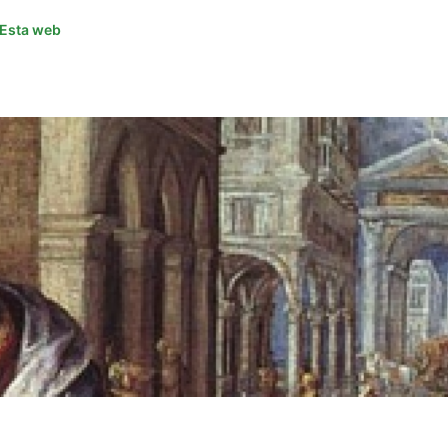
Esta web