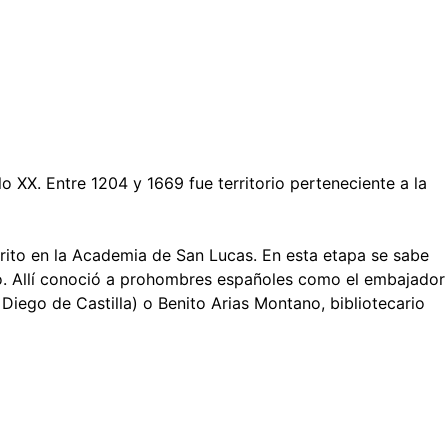
 XX. Entre 1204 y 1669 fue territorio perteneciente a la
crito en la Academia de San Lucas. En esta etapa se sabe
sio. Allí conoció a prohombres españoles como el embajador
 Diego de Castilla) o Benito Arias Montano, bibliotecario