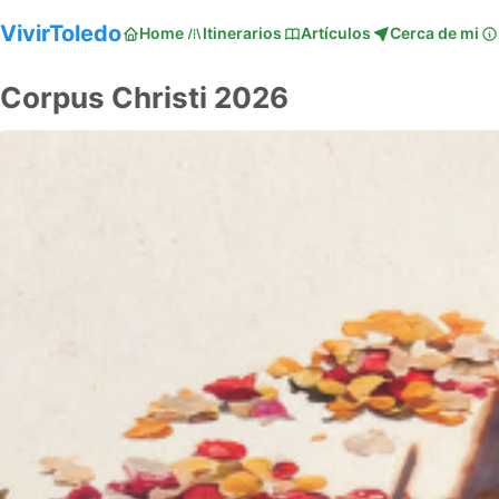
VivirToledo
Home
Itinerarios
Artículos
Cerca de mi
Corpus Christi 2026