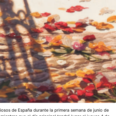
ligiosos de España durante la primera semana de junio de