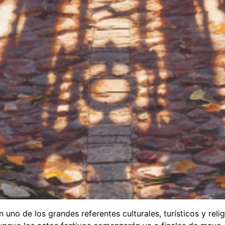
n uno de los grandes referentes culturales, turísticos y re