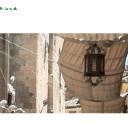
Esta web