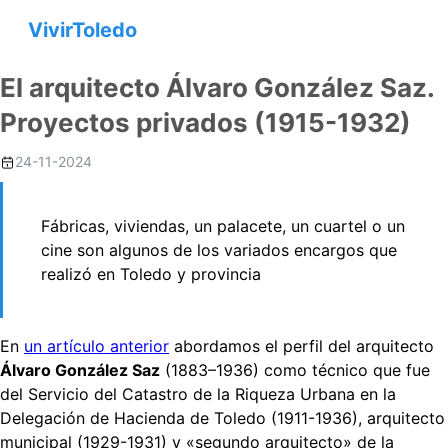
VivirToledo
El arquitecto Álvaro González Saz.
Proyectos privados (1915-1932)
24-11-2024
Fábricas, viviendas, un palacete, un cuartel o un
cine son algunos de los variados encargos que
realizó en Toledo y provincia
En
un artículo anterior
abordamos el perfil del arquitecto
Álvaro González Saz
(1883–1936) como técnico que fue
del Servicio del Catastro de la Riqueza Urbana en la
Delegación de Hacienda de Toledo (1911-1936), arquitecto
municipal (1929-1931) y «segundo arquitecto» de la